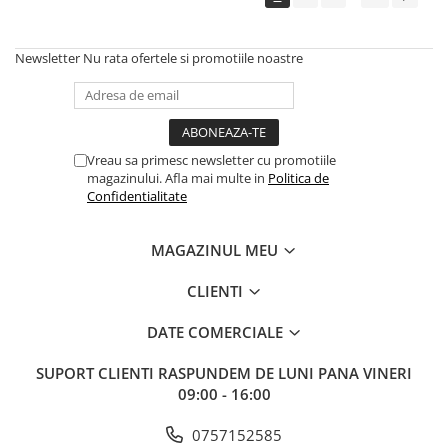
Newsletter
Nu rata ofertele si promotiile noastre
Vreau sa primesc newsletter cu promotiile
magazinului. Afla mai multe in
Politica de
Confidentialitate
MAGAZINUL MEU
CLIENTI
DATE COMERCIALE
SUPORT CLIENTI
RASPUNDEM DE LUNI PANA VINERI
09:00 - 16:00
0757152585