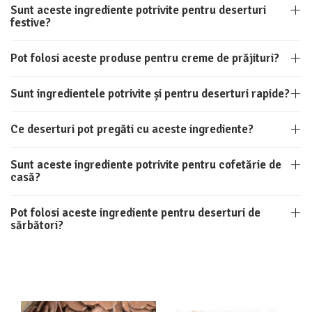
Sunt aceste ingrediente potrivite pentru deserturi
festive?
Pot folosi aceste produse pentru creme de prăjituri?
Sunt ingredientele potrivite și pentru deserturi rapide?
Ce deserturi pot pregăti cu aceste ingrediente?
Sunt aceste ingrediente potrivite pentru cofetărie de
casă?
Pot folosi aceste ingrediente pentru deserturi de
sărbători?