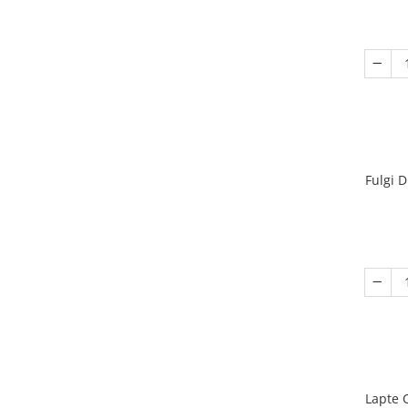
Fulgi 
Lapte 