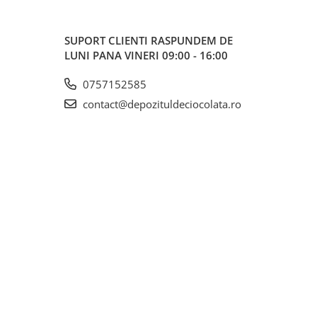
SUPORT CLIENTI
RASPUNDEM DE
LUNI PANA VINERI 09:00 - 16:00
0757152585
contact@depozituldeciocolata.ro