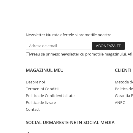
Newsletter
Nu rata ofertele si promotiile noastre
Vreau sa primesc newsletter cu promotiile magazinului. Af
MAGAZINUL MEU
CLIENTI
Despre noi
Metode de
Termeni si Conditii
Politica d
Politica de Confidentialitate
Garantia 
Politica de livrare
ANPC
Contact
SOCIAL
URMARESTE-NE IN SOCIAL MEDIA