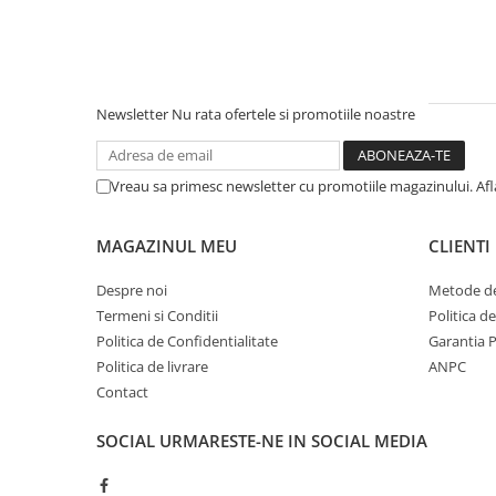
Newsletter
Nu rata ofertele si promotiile noastre
Vreau sa primesc newsletter cu promotiile magazinului. Af
MAGAZINUL MEU
CLIENTI
Despre noi
Metode de
Termeni si Conditii
Politica d
Politica de Confidentialitate
Garantia 
Politica de livrare
ANPC
Contact
SOCIAL
URMARESTE-NE IN SOCIAL MEDIA