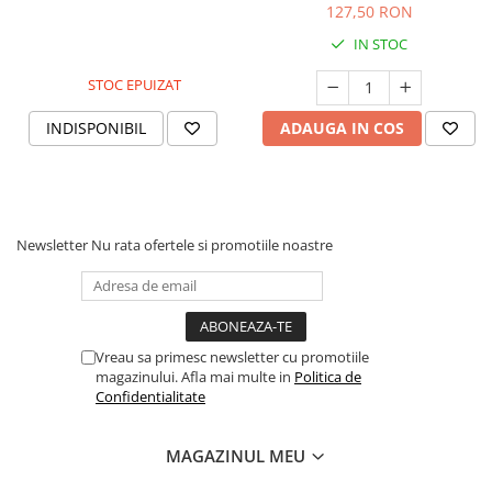
127,50 RON
IN STOC
STOC EPUIZAT
INDISPONIBIL
ADAUGA IN COS
Newsletter
Nu rata ofertele si promotiile noastre
Vreau sa primesc newsletter cu promotiile
magazinului. Afla mai multe in
Politica de
Confidentialitate
MAGAZINUL MEU