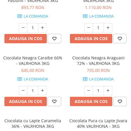
Pasiunii - VALRHONA 3KG
VALRHONA 3KG
893,77 RON
1.110,00 RON
LA COMANDA
LA COMANDA
ADAUGA IN COS
ADAUGA IN COS
Ciocolata Neagra Caraibe 66%
Ciocolata Neagra Araguani
- VALRHONA 3KG
72% - VALRHONA 3KG
645,00 RON
735,00 RON
LA COMANDA
LA COMANDA
ADAUGA IN COS
ADAUGA IN COS
Ciocolata cu Lapte Caramelia
Ciocolata Pura cu Lapte Jivara
36% - VALRHONA 3KG
40% VALRHONA - 3KG