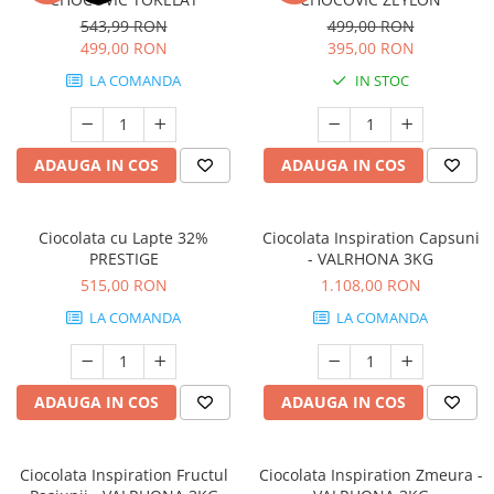
543,99 RON
499,00 RON
499,00 RON
395,00 RON
LA COMANDA
IN STOC
ADAUGA IN COS
ADAUGA IN COS
Ciocolata cu Lapte 32%
Ciocolata Inspiration Capsuni
PRESTIGE
- VALRHONA 3KG
515,00 RON
1.108,00 RON
LA COMANDA
LA COMANDA
ADAUGA IN COS
ADAUGA IN COS
Ciocolata Inspiration Fructul
Ciocolata Inspiration Zmeura -