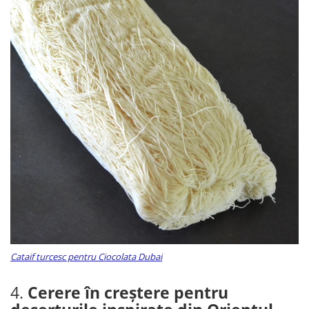
Cataif turcesc pentru Ciocolata Dubai
4.
Cerere în creștere pentru