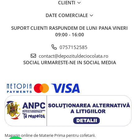
CLIENTI
DATE COMERCIALE
SUPORT CLIENTI
RASPUNDEM DE LUNI PANA VINERI
09:00 - 16:00
0757152585
contact@depozituldeciocolata.ro
SOCIAL
URMARESTE-NE IN SOCIAL MEDIA
Magazin online de Materie Prima pentru cofetarii.