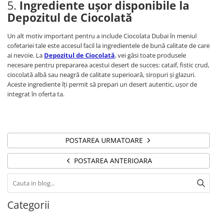
5.
Ingrediente ușor disponibile la
Depozitul de Ciocolată
Un alt motiv important pentru a include Ciocolata Dubai în meniul
cofetariei tale este accesul facil la ingredientele de bună calitate de care
ai nevoie. La
Depozitul de Ciocolată
, vei găsi toate produsele
necesare pentru prepararea acestui desert de succes: cataif, fistic crud,
ciocolată albă sau neagră de calitate superioară, siropuri și glazuri.
Aceste ingrediente îți permit să prepari un desert autentic, ușor de
integrat în oferta ta.
POSTAREA URMATOARE
POSTAREA ANTERIOARA
Categorii