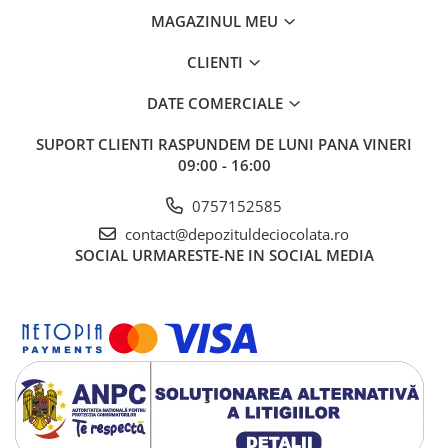
MAGAZINUL MEU
CLIENTI
DATE COMERCIALE
SUPORT CLIENTI
RASPUNDEM DE LUNI PANA VINERI
09:00 - 16:00
0757152585
contact@depozituldeciocolata.ro
SOCIAL
URMARESTE-NE IN SOCIAL MEDIA