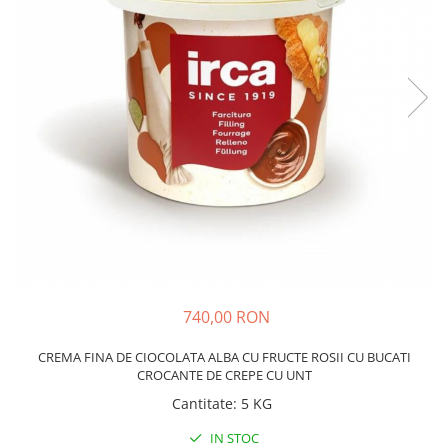
740,00 RON
CREMA FINA DE CIOCOLATA ALBA CU FRUCTE ROSII CU BUCATI
CROCANTE DE CREPE CU UNT
Cantitate
:
5 KG
IN STOC