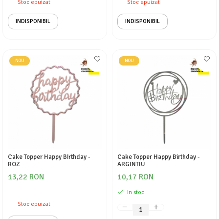
Stoc epuizat
Stoc epuizat
INDISPONIBIL
INDISPONIBIL
NOU
NOU
Cake Topper Happy Birthday -
Cake Topper Happy Birthday -
ROZ
ARGINTIU
13,22 RON
10,17 RON
In stoc
Stoc epuizat