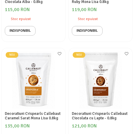
Ciocolata Alba - 0.8kg
Ruby Mona Lisa 0.8kg
115,00 RON
119,00 RON
Stoc epuizat
Stoc epuizat
INDISPONIBIL
INDISPONIBIL
NOU
NOU
Decoratiuni Crispearls Callebaut
Decoratiuni Crispearls Callebaut
Caramel Sarat Mona Lisa 0.8kg
Ciocolata cu Lapte - 0.8kg
135,00 RON
121,00 RON