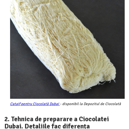
Cataif pentru Ciocolată Dubai
- disponibil la Depozitul de Ciocolată
2. Tehnica de preparare a Ciocolatei
Dubai. Detaliile fac diferența