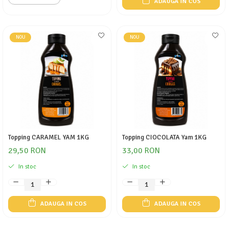
ADAUGA IN COS
NOU
NOU
Topping CARAMEL YAM 1KG
Topping CIOCOLATA Yam 1KG
29,50 RON
33,00 RON
In stoc
In stoc
ADAUGA IN COS
ADAUGA IN COS