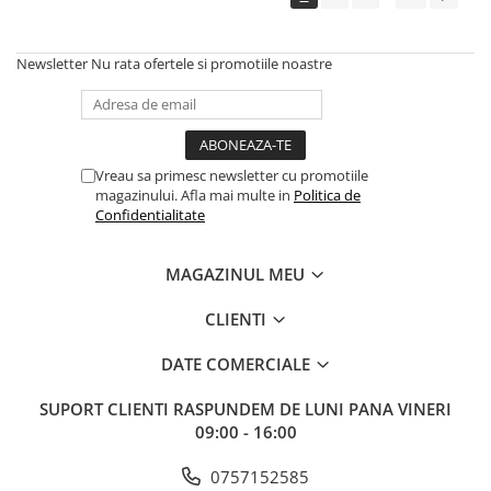
Newsletter
Nu rata ofertele si promotiile noastre
Vreau sa primesc newsletter cu promotiile
magazinului. Afla mai multe in
Politica de
Confidentialitate
MAGAZINUL MEU
CLIENTI
DATE COMERCIALE
SUPORT CLIENTI
RASPUNDEM DE LUNI PANA VINERI
09:00 - 16:00
0757152585