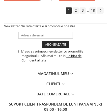
1
2
3
18
...
Newsletter
Nu rata ofertele si promotiile noastre
Vreau sa primesc newsletter cu promotiile
magazinului. Afla mai multe in
Politica de
Confidentialitate
MAGAZINUL MEU
CLIENTI
DATE COMERCIALE
SUPORT CLIENTI
RASPUNDEM DE LUNI PANA VINERI
09:00 - 16:00