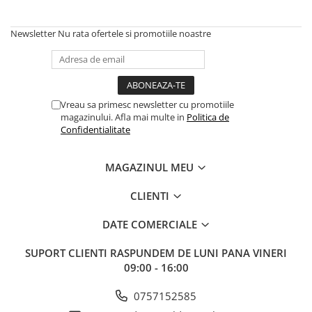
Newsletter
Nu rata ofertele si promotiile noastre
Vreau sa primesc newsletter cu promotiile
magazinului. Afla mai multe in
Politica de
Confidentialitate
MAGAZINUL MEU
CLIENTI
DATE COMERCIALE
SUPORT CLIENTI
RASPUNDEM DE LUNI PANA VINERI
09:00 - 16:00
0757152585