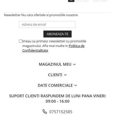
Newsletter
Nu rata ofertele si promotiile noastre
Vreau sa primesc newsletter cu promotiile
magazinului. Afla mai multe in
Politica de
Confidentialitate
MAGAZINUL MEU
CLIENTI
DATE COMERCIALE
SUPORT CLIENTI
RASPUNDEM DE LUNI PANA VINERI
09:00 - 16:00
0757152585