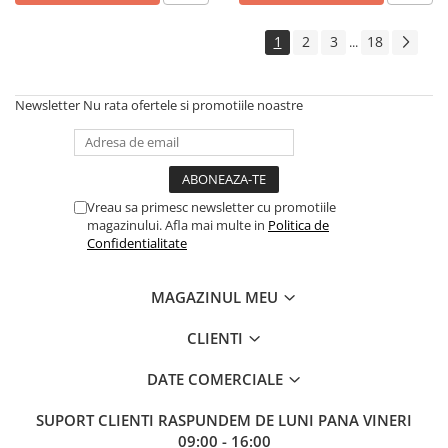
1
2
3
18
...
Newsletter
Nu rata ofertele si promotiile noastre
Vreau sa primesc newsletter cu promotiile
magazinului. Afla mai multe in
Politica de
Confidentialitate
MAGAZINUL MEU
CLIENTI
DATE COMERCIALE
SUPORT CLIENTI
RASPUNDEM DE LUNI PANA VINERI
09:00 - 16:00