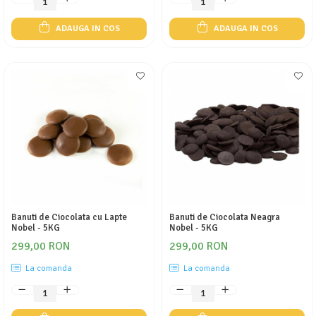
ADAUGA IN COS
ADAUGA IN COS
Banuti de Ciocolata cu Lapte
Banuti de Ciocolata Neagra
Nobel - 5KG
Nobel - 5KG
299,00 RON
299,00 RON
La comanda
La comanda