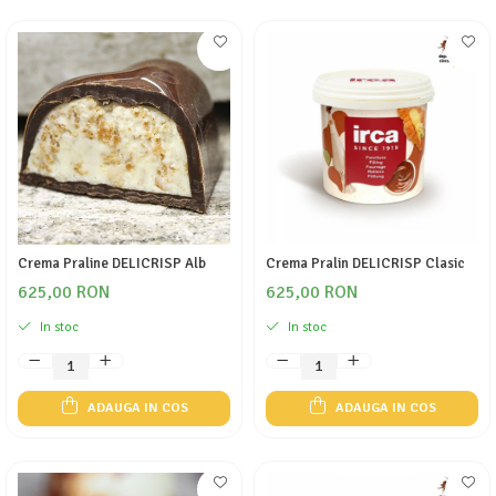
Crema Praline DELICRISP Alb
Crema Pralin DELICRISP Clasic
625,00 RON
625,00 RON
In stoc
In stoc
ADAUGA IN COS
ADAUGA IN COS