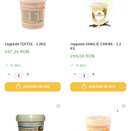
Joypaste TOFFEE - 1.2KG
Joypaste VANILIE CARIBE - 1.2
KG
197,26 RON
299,00 RON
In stoc
In stoc
ADAUGA IN COS
ADAUGA IN COS