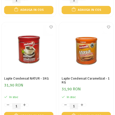
ADAUGA IN COS
ADAUGA IN COS
Lapte Condensat NATUR - 1KG
Lapte Condensat Caramelizat - 1
KG
31,90 RON
31,90 RON
In stoc
In stoc