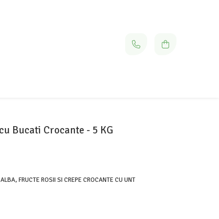
cu Bucati Crocante - 5 KG
ALBA, FRUCTE ROSII SI CREPE CROCANTE CU UNT