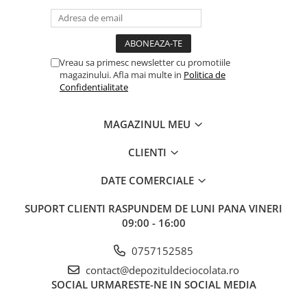
Vreau sa primesc newsletter cu promotiile
magazinului. Afla mai multe in
Politica de
Confidentialitate
MAGAZINUL MEU
CLIENTI
DATE COMERCIALE
SUPORT CLIENTI
RASPUNDEM DE LUNI PANA VINERI
09:00 - 16:00
0757152585
contact@depozituldeciocolata.ro
SOCIAL
URMARESTE-NE IN SOCIAL MEDIA