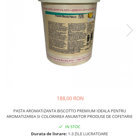
188,00 RON
PASTA AROMATIZANTA BISCOTTO PREMIUM IDEALA PENTRU
AROMATIZAREA SI COLORAREA ANUMITOR PRODUSE DE COFETARIE
IN STOC
Durata de livrare:
1-3 ZILE LUCRATOARE