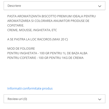
Descriere
PASTA AROMATIZANTA BISCOTTO PREMIUM IDEALA PENTRU
AROMATIZAREA SI COLORAREA ANUMITOR PRODUSE DE
COFETARIE.
CREME, MOUSSE, INGHETATA, ETC
A SE PASTRA LA LOC RACOROS (MAX 20 C)
MOD DE FOLOSIRE
PENTRU INGHETATA - 100 GR PENTRU 1L DE BAZA ALBA
PENTRU COFETARIE - 100 GR PENTRU 1KG DE CREMA
Informatii conformitate produs
Review-uri
(0)