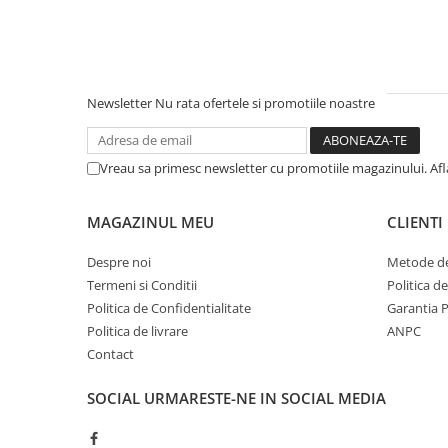
Newsletter
Nu rata ofertele si promotiile noastre
Vreau sa primesc newsletter cu promotiile magazinului. Af
MAGAZINUL MEU
CLIENTI
Despre noi
Metode de
Termeni si Conditii
Politica d
Politica de Confidentialitate
Garantia 
Politica de livrare
ANPC
Contact
SOCIAL
URMARESTE-NE IN SOCIAL MEDIA