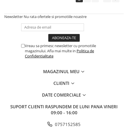
Newsletter
Nu rata ofertele si promotiile noastre
Vreau sa primesc newsletter cu promotiile
magazinului. Afla mai multe in
Politica de
Confidentialitate
MAGAZINUL MEU
CLIENTI
DATE COMERCIALE
SUPORT CLIENTI
RASPUNDEM DE LUNI PANA VINERI
09:00 - 16:00
0757152585