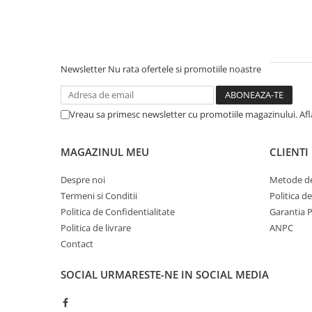
Newsletter
Nu rata ofertele si promotiile noastre
Vreau sa primesc newsletter cu promotiile magazinului. Af
MAGAZINUL MEU
CLIENTI
Despre noi
Metode de
Termeni si Conditii
Politica d
Politica de Confidentialitate
Garantia 
Politica de livrare
ANPC
Contact
SOCIAL
URMARESTE-NE IN SOCIAL MEDIA