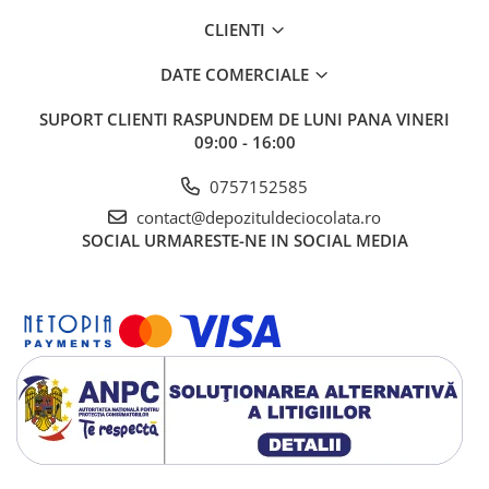
CLIENTI
DATE COMERCIALE
SUPORT CLIENTI
RASPUNDEM DE LUNI PANA VINERI
09:00 - 16:00
0757152585
contact@depozituldeciocolata.ro
SOCIAL
URMARESTE-NE IN SOCIAL MEDIA