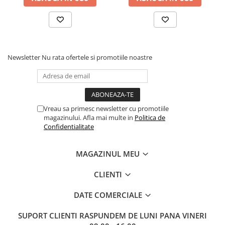
Newsletter
Nu rata ofertele si promotiile noastre
Vreau sa primesc newsletter cu promotiile
magazinului. Afla mai multe in
Politica de
Confidentialitate
MAGAZINUL MEU
CLIENTI
DATE COMERCIALE
SUPORT CLIENTI
RASPUNDEM DE LUNI PANA VINERI