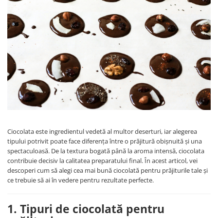
Ciocolata este ingredientul vedetă al multor deserturi, iar alegerea
tipului potrivit poate face diferența între o prăjitură obișnuită și una
spectaculoasă. De la textura bogată până la aroma intensă, ciocolata
contribuie decisiv la calitatea preparatului final. În acest articol, vei
descoperi cum să alegi cea mai bună ciocolată pentru prăjiturile tale și
ce trebuie să ai în vedere pentru rezultate perfecte.
1. Tipuri de ciocolată pentru