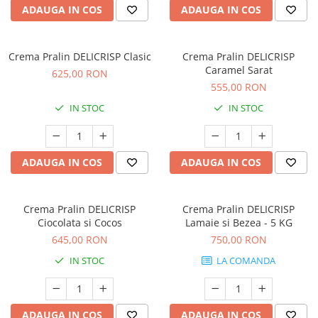
ADAUGA IN COS
ADAUGA IN COS
Crema Pralin DELICRISP Clasic
Crema Pralin DELICRISP
Caramel Sarat
625,00 RON
555,00 RON
IN STOC
IN STOC
ADAUGA IN COS
ADAUGA IN COS
Crema Pralin DELICRISP
Crema Pralin DELICRISP
Ciocolata si Cocos
Lamaie si Bezea - 5 KG
645,00 RON
750,00 RON
IN STOC
LA COMANDA
ADAUGA IN COS
ADAUGA IN COS