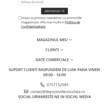
Vreau sa primesc newsletter cu promotiile
magazinului. Afla mai multe in
Politica de
Confidentialitate
MAGAZINUL MEU
CLIENTI
DATE COMERCIALE
SUPORT CLIENTI
RASPUNDEM DE LUNI PANA VINERI
09:00 - 16:00
0757152585
contact@depozituldeciocolata.ro
SOCIAL
URMARESTE-NE IN SOCIAL MEDIA