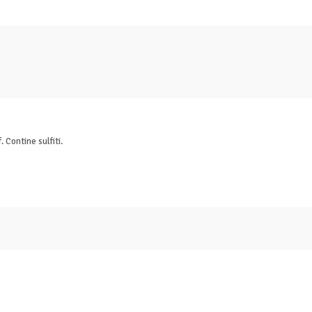
 Contine sulfiti.