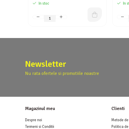
In stoc
In s
Newsletter
Nu rata ofertele si promotiile noastre
Magazinul meu
Clienti
Despre noi
Metode de 
Termeni si Conditii
Politica de