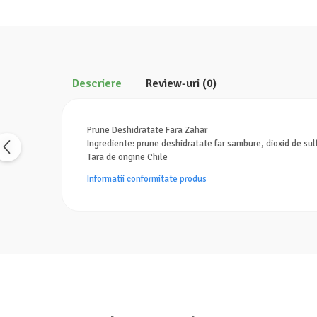
Descriere
Review-uri
(0)
Prune Deshidratate Fara Zahar
Ingrediente: prune deshidratate far sambure, dioxid de sulf.
Tara de origine Chile
Informatii conformitate produs