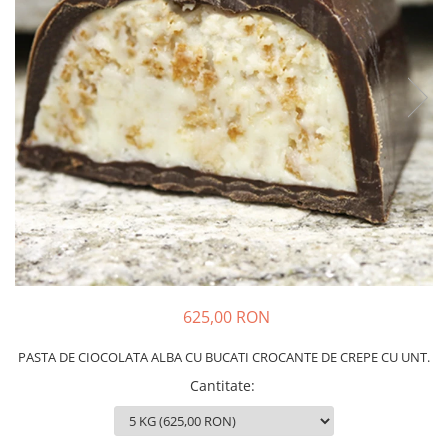
625,00 RON
PASTA DE CIOCOLATA ALBA CU BUCATI CROCANTE DE CREPE CU UNT.
Cantitate
: