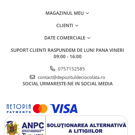
MAGAZINUL MEU
CLIENTI
DATE COMERCIALE
SUPORT CLIENTI
RASPUNDEM DE LUNI PANA VINERI
09:00 - 16:00
0757152585
contact@depozituldeciocolata.ro
SOCIAL
URMARESTE-NE IN SOCIAL MEDIA