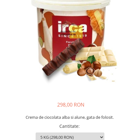
298,00 RON
Crema de ciocolata alba si alune, gata de folosit.
Cantitate
: