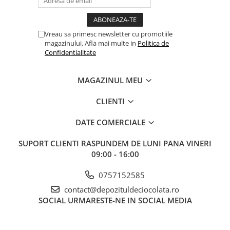
Vreau sa primesc newsletter cu promotiile
magazinului. Afla mai multe in
Politica de
Confidentialitate
MAGAZINUL MEU
CLIENTI
DATE COMERCIALE
SUPORT CLIENTI
RASPUNDEM DE LUNI PANA VINERI
09:00 - 16:00
0757152585
contact@depozituldeciocolata.ro
SOCIAL
URMARESTE-NE IN SOCIAL MEDIA