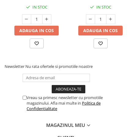
IN STOC
IN STOC
ADAUGA IN COS
ADAUGA IN COS
Newsletter
Nu rata ofertele si promotiile noastre
Vreau sa primesc newsletter cu promotiile
magazinului. Afla mai multe in
Politica de
Confidentialitate
MAGAZINUL MEU