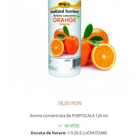
78,00 RON
Aroma concentrata de PORTOCALA 125 ml.
IN STOC
Durata de livrare:
1-5 ZILE LUCRATOARE