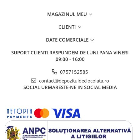
MAGAZINUL MEU
CLIENTI
DATE COMERCIALE
SUPORT CLIENTI
RASPUNDEM DE LUNI PANA VINERI
09:00 - 16:00
0757152585
contact@depozituldeciocolata.ro
SOCIAL
URMARESTE-NE IN SOCIAL MEDIA