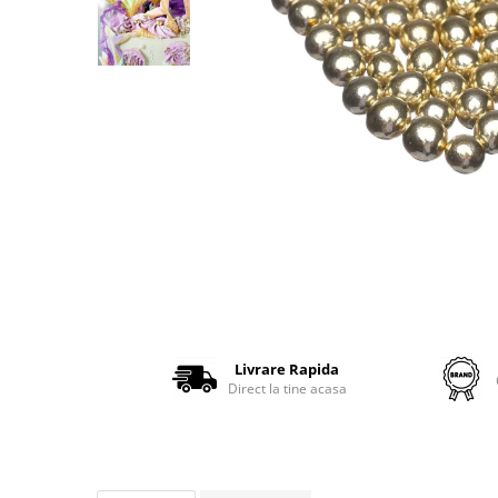
Livrare Rapida
Direct la tine acasa