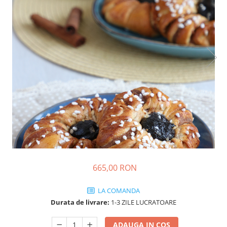
665,00 RON
LA COMANDA
Durata de livrare:
1-3 ZILE LUCRATOARE
ADAUGA IN COS