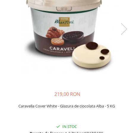
219,00 RON
Caravella Cover White - Glazura de ciocolata Alba - 5 KG
IN STOC