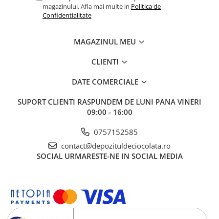
magazinului. Afla mai multe in
Politica de
Confidentialitate
MAGAZINUL MEU
CLIENTI
DATE COMERCIALE
SUPORT CLIENTI
RASPUNDEM DE LUNI PANA VINERI
09:00 - 16:00
0757152585
contact@depozituldeciocolata.ro
SOCIAL
URMARESTE-NE IN SOCIAL MEDIA