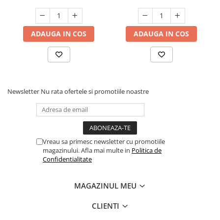
ADAUGA IN COS
ADAUGA IN COS
Newsletter
Nu rata ofertele si promotiile noastre
Vreau sa primesc newsletter cu promotiile
magazinului. Afla mai multe in
Politica de
Confidentialitate
MAGAZINUL MEU
CLIENTI