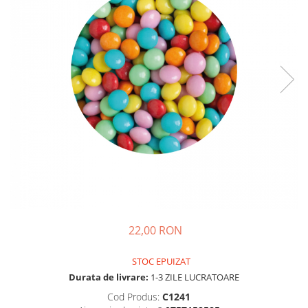
22,00 RON
STOC EPUIZAT
Durata de livrare:
1-3 ZILE LUCRATOARE
Cod Produs:
C1241