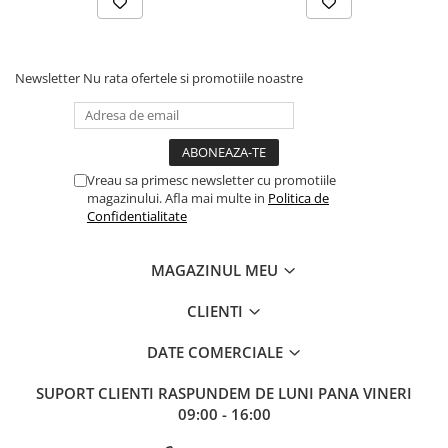
Newsletter
Nu rata ofertele si promotiile noastre
Vreau sa primesc newsletter cu promotiile
magazinului. Afla mai multe in
Politica de
Confidentialitate
MAGAZINUL MEU
CLIENTI
DATE COMERCIALE
SUPORT CLIENTI
RASPUNDEM DE LUNI PANA VINERI
09:00 - 16:00