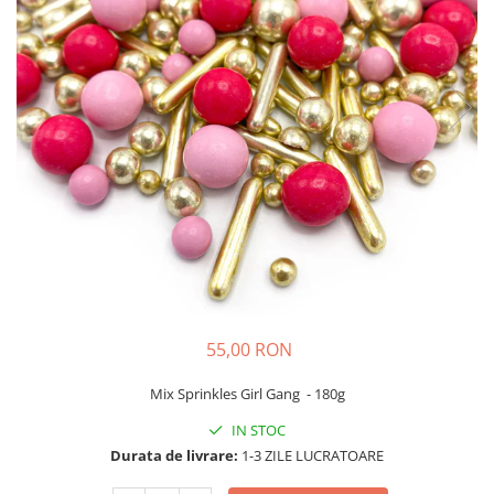
55,00 RON
Mix Sprinkles Girl Gang - 180g
IN STOC
Durata de livrare:
1-3 ZILE LUCRATOARE