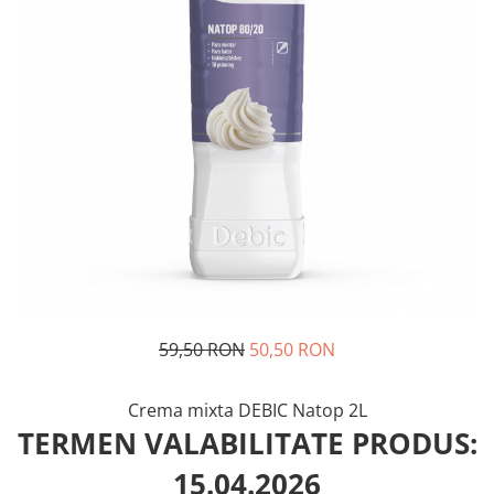
59,50 RON
50,50 RON
Crema mixta DEBIC Natop 2L
TERMEN VALABILITATE PRODUS:
15.04.2026