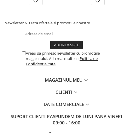
Newsletter
Nu rata ofertele si promotiile noastre
Vreau sa primesc newsletter cu promotiile
magazinului. Afla mai multe in
Politica de
Confidentialitate
MAGAZINUL MEU
CLIENTI
DATE COMERCIALE
SUPORT CLIENTI
RASPUNDEM DE LUNI PANA VINERI
09:00 - 16:00