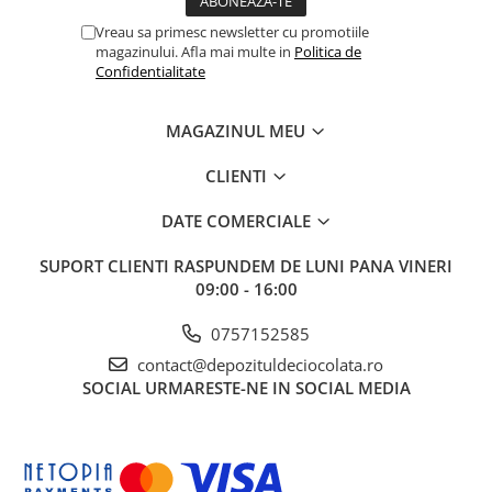
Vreau sa primesc newsletter cu promotiile
magazinului. Afla mai multe in
Politica de
Confidentialitate
MAGAZINUL MEU
CLIENTI
DATE COMERCIALE
SUPORT CLIENTI
RASPUNDEM DE LUNI PANA VINERI
09:00 - 16:00
0757152585
contact@depozituldeciocolata.ro
SOCIAL
URMARESTE-NE IN SOCIAL MEDIA