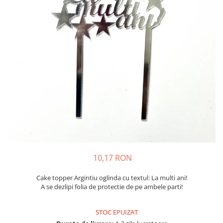
10,17 RON
Cake topper Argintiu oglinda cu textul: La multi ani!
A se dezlipi folia de protectie de pe ambele parti!
STOC EPUIZAT