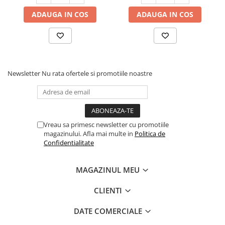
ADAUGA IN COS
ADAUGA IN COS
Newsletter
Nu rata ofertele si promotiile noastre
Vreau sa primesc newsletter cu promotiile
magazinului. Afla mai multe in
Politica de
Confidentialitate
MAGAZINUL MEU
CLIENTI
DATE COMERCIALE