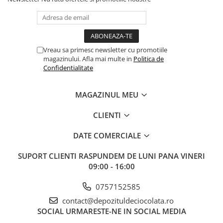
Vreau sa primesc newsletter cu promotiile
magazinului. Afla mai multe in
Politica de
Confidentialitate
MAGAZINUL MEU
CLIENTI
DATE COMERCIALE
SUPORT CLIENTI
RASPUNDEM DE LUNI PANA VINERI
09:00 - 16:00
0757152585
contact@depozituldeciocolata.ro
SOCIAL
URMARESTE-NE IN SOCIAL MEDIA