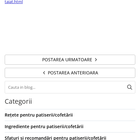
taiat.html
POSTAREA URMATOARE
POSTAREA ANTERIOARA
Categorii
Rețete pentru patiserii/cofetării
Ingrediente pentru patiserii/cofetării
Sfaturi și recomandări pentru patiserii/cofetării