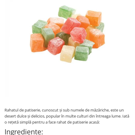
Rahatul de patiserie, cunoscut și sub numele de măzăriche, este un
desert dulce și delicios, popular în multe culturi din întreaga lume. Iată
o rețetă simplă pentru a face rahat de patiserie acasă:
Ingrediente: