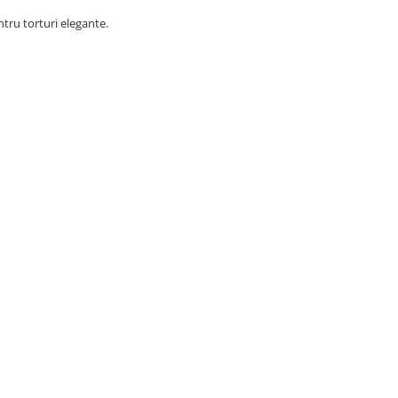
ntru torturi elegante.