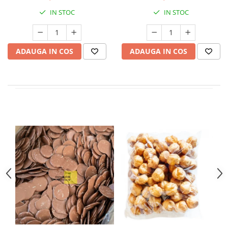
IN STOC
IN STOC
ADAUGA IN COS
ADAUGA IN COS