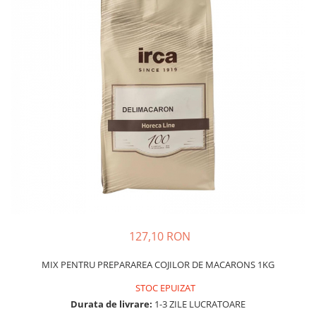
127,10 RON
MIX PENTRU PREPARAREA COJILOR DE MACARONS 1KG
STOC EPUIZAT
Durata de livrare:
1-3 ZILE LUCRATOARE