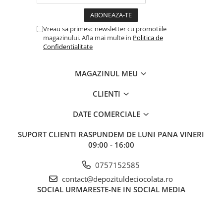
Vreau sa primesc newsletter cu promotiile
magazinului. Afla mai multe in
Politica de
Confidentialitate
MAGAZINUL MEU
CLIENTI
DATE COMERCIALE
SUPORT CLIENTI
RASPUNDEM DE LUNI PANA VINERI
09:00 - 16:00
0757152585
contact@depozituldeciocolata.ro
SOCIAL
URMARESTE-NE IN SOCIAL MEDIA