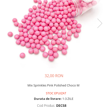
32,00 RON
Mix Sprinkles Pink Polished Choco M
STOC EPUIZAT
Durata de livrare:
1-3 ZILE
Cod Produs:
DEC58