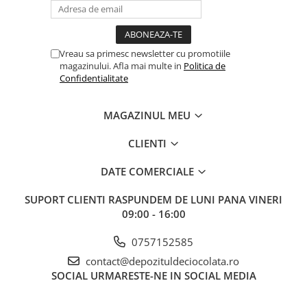
Vreau sa primesc newsletter cu promotiile
magazinului. Afla mai multe in
Politica de
Confidentialitate
MAGAZINUL MEU
CLIENTI
DATE COMERCIALE
SUPORT CLIENTI
RASPUNDEM DE LUNI PANA VINERI
09:00 - 16:00
0757152585
contact@depozituldeciocolata.ro
SOCIAL
URMARESTE-NE IN SOCIAL MEDIA