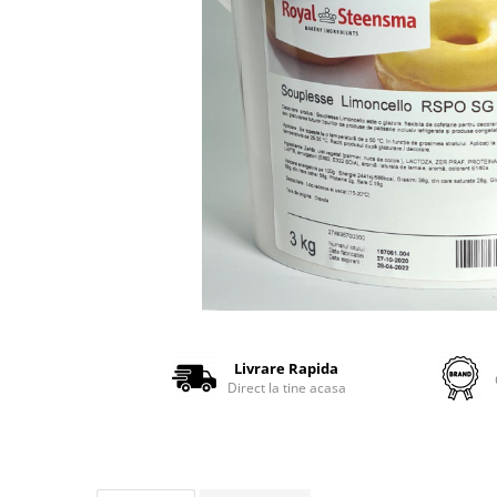
Livrare Rapida
Direct la tine acasa