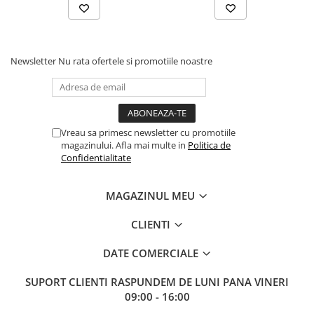
Newsletter
Nu rata ofertele si promotiile noastre
Vreau sa primesc newsletter cu promotiile
magazinului. Afla mai multe in
Politica de
Confidentialitate
MAGAZINUL MEU
CLIENTI
DATE COMERCIALE
SUPORT CLIENTI
RASPUNDEM DE LUNI PANA VINERI
09:00 - 16:00