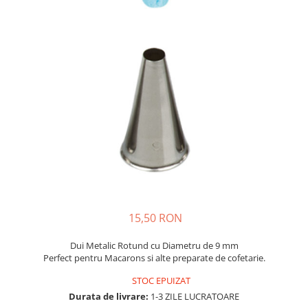
15,50 RON
Dui Metalic Rotund cu Diametru de 9 mm
Perfect pentru Macarons si alte preparate de cofetarie.
STOC EPUIZAT
Durata de livrare:
1-3 ZILE LUCRATOARE