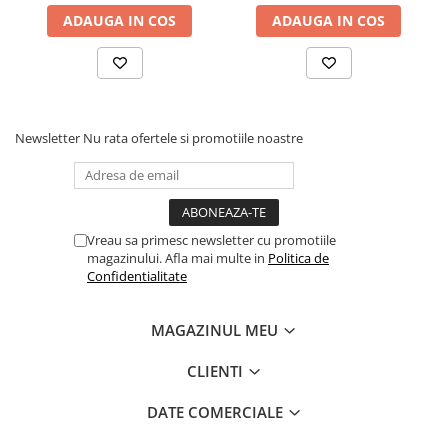
ADAUGA IN COS
ADAUGA IN COS
Newsletter
Nu rata ofertele si promotiile noastre
Vreau sa primesc newsletter cu promotiile
magazinului. Afla mai multe in
Politica de
Confidentialitate
MAGAZINUL MEU
CLIENTI
DATE COMERCIALE