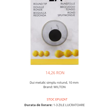
14,26 RON
Dui metalic simplu rotund, 10 mm
Brand: WILTON
STOC EPUIZAT
Durata de livrare:
1-3 ZILE LUCRATOARE