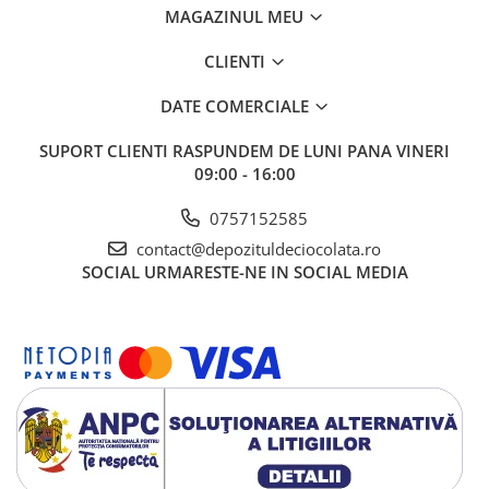
MAGAZINUL MEU
CLIENTI
DATE COMERCIALE
SUPORT CLIENTI
RASPUNDEM DE LUNI PANA VINERI
09:00 - 16:00
0757152585
contact@depozituldeciocolata.ro
SOCIAL
URMARESTE-NE IN SOCIAL MEDIA