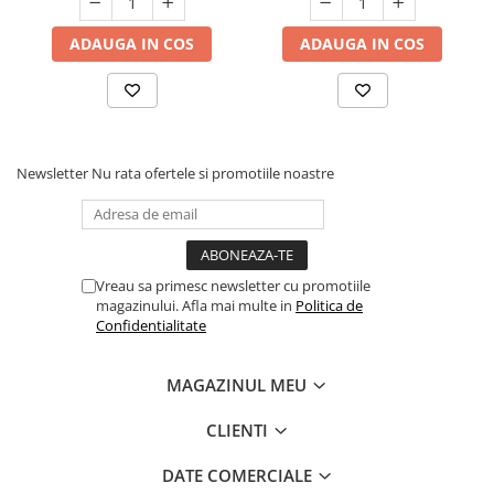
ADAUGA IN COS
ADAUGA IN COS
Newsletter
Nu rata ofertele si promotiile noastre
Vreau sa primesc newsletter cu promotiile
magazinului. Afla mai multe in
Politica de
Confidentialitate
MAGAZINUL MEU
CLIENTI
DATE COMERCIALE