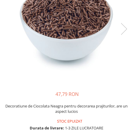
47,79 RON
Decoratiune de Ciocolata Neagra pentru decorarea prajiturilor, are un
aspect lucios
STOC EPUIZAT
Durata de livrare:
1-3 ZILE LUCRATOARE