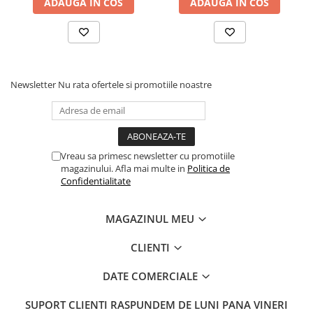
ADAUGA IN COS
ADAUGA IN COS
Newsletter
Nu rata ofertele si promotiile noastre
Vreau sa primesc newsletter cu promotiile
magazinului. Afla mai multe in
Politica de
Confidentialitate
MAGAZINUL MEU
CLIENTI
DATE COMERCIALE
SUPORT CLIENTI
RASPUNDEM DE LUNI PANA VINERI