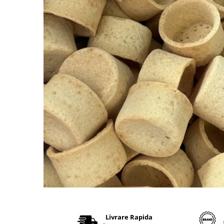
Livrare Rapida