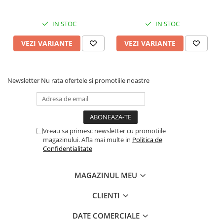
IN STOC
IN STOC
VEZI VARIANTE
VEZI VARIANTE
Newsletter
Nu rata ofertele si promotiile noastre
Vreau sa primesc newsletter cu promotiile
magazinului. Afla mai multe in
Politica de
Confidentialitate
MAGAZINUL MEU
CLIENTI
DATE COMERCIALE